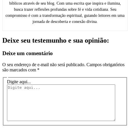
bíblicos através de seu blog. Com uma escrita que inspira e ilumina,
busca trazer reflexões profundas sobre fé e vida cotidiana. Seu
compromisso é com a transformação espiritual, guiando leitores em uma
jornada de descoberta e conexão divina.
Deixe seu testemunho e sua opinião:
Deixe um comentário
O seu endereço de e-mail não será publicado.
Campos obrigatórios
são marcados com
*
Digite aqui...