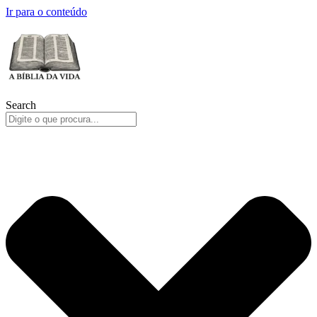
Ir para o conteúdo
Search