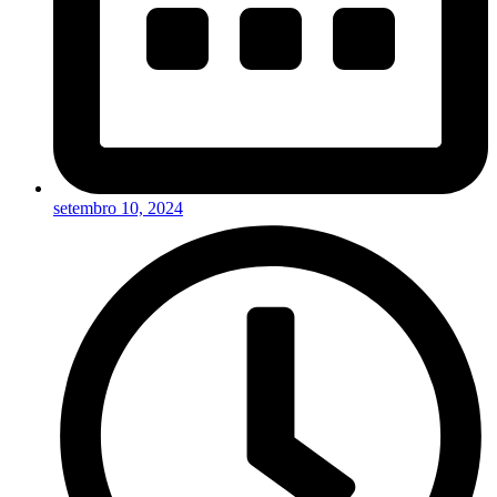
setembro 10, 2024