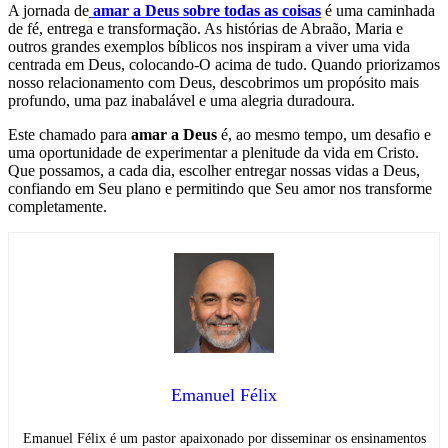
A jornada de
amar a Deus sobre todas as coisas
é uma caminhada
de fé, entrega e transformação. As histórias de Abraão, Maria e
outros grandes exemplos bíblicos nos inspiram a viver uma vida
centrada em Deus, colocando-O acima de tudo. Quando priorizamos
nosso relacionamento com Deus, descobrimos um propósito mais
profundo, uma paz inabalável e uma alegria duradoura.
Este chamado para
amar a Deus
é, ao mesmo tempo, um desafio e
uma oportunidade de experimentar a plenitude da vida em Cristo.
Que possamos, a cada dia, escolher entregar nossas vidas a Deus,
confiando em Seu plano e permitindo que Seu amor nos transforme
completamente.
Emanuel Félix
Emanuel Félix é um pastor apaixonado por disseminar os ensinamentos