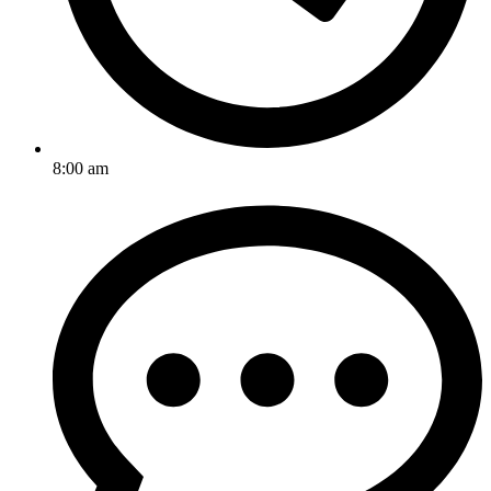
8:00 am