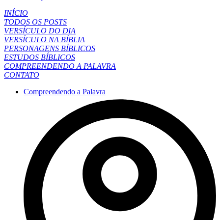
INÍCIO
TODOS OS POSTS
VERSÍCULO DO DIA
VERSÍCULO NA BÍBLIA
PERSONAGENS BÍBLICOS
ESTUDOS BÍBLICOS
COMPREENDENDO A PALAVRA
CONTATO
Compreendendo a Palavra