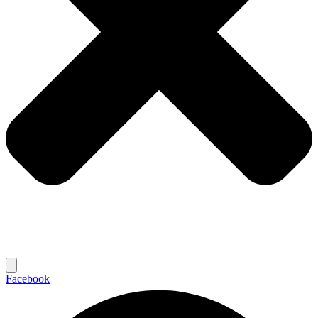
Facebook