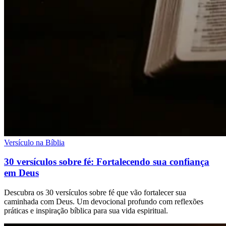
Versículo na Bíblia
30 versículos sobre fé: Fortalecendo sua confiança
em Deus
Descubra os 30 versículos sobre fé que vão fortalecer sua
caminhada com Deus. Um devocional profundo com reflexões
práticas e inspiração bíblica para sua vida espiritual.