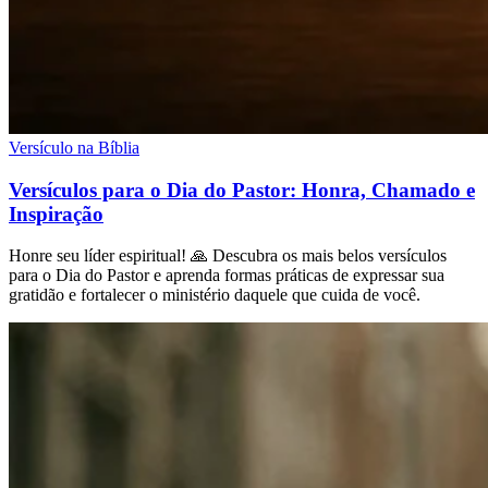
Versículo na Bíblia
Versículos para o Dia do Pastor: Honra, Chamado e
Inspiração
Honre seu líder espiritual! 🙏 Descubra os mais belos versículos
para o Dia do Pastor e aprenda formas práticas de expressar sua
gratidão e fortalecer o ministério daquele que cuida de você.