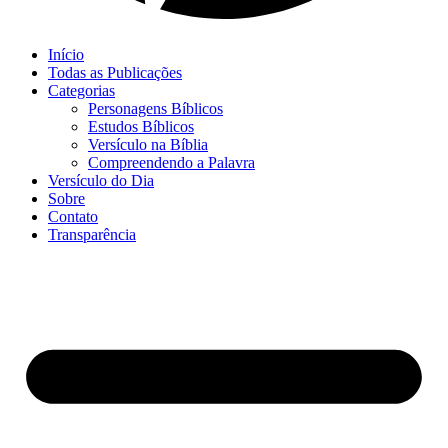
Início
Todas as Publicações
Categorias
Personagens Bíblicos
Estudos Bíblicos
Versículo na Bíblia
Compreendendo a Palavra
Versículo do Dia
Sobre
Contato
Transparência