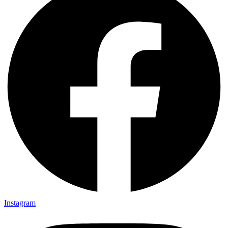
Instagram