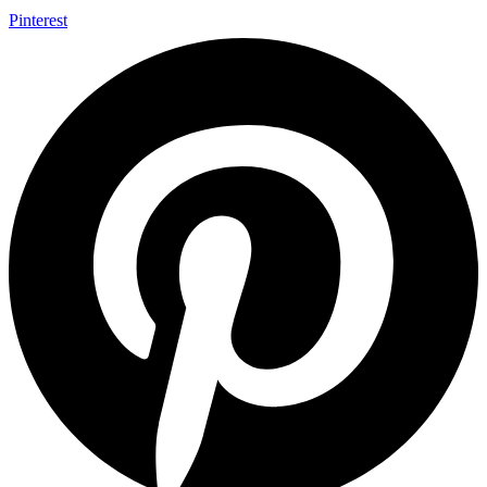
Pinterest