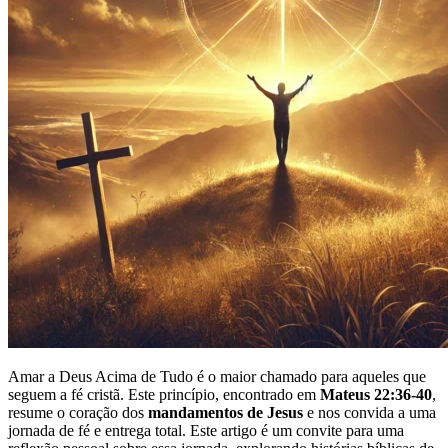
Amar a Deus Acima de Tudo é o maior chamado para aqueles que
seguem a fé cristã. Este princípio, encontrado em
Mateus 22:36-40
,
resume o coração dos
mandamentos de Jesus
e nos convida a uma
jornada de fé e entrega total. Este artigo é um convite para uma