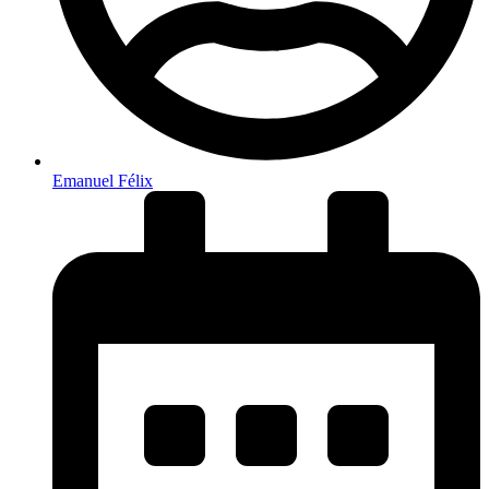
Emanuel Félix