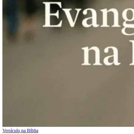
Versículo na Bíblia