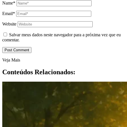
Name*
Email*
Website
Salvar meus dados neste navegador para a próxima vez que eu
comentar.
Veja Mais
Conteúdos Relacionados: