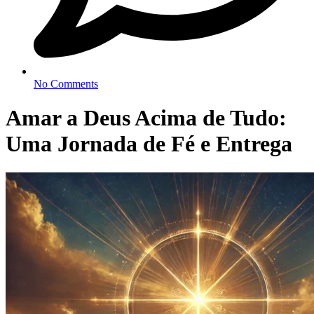
No Comments
Amar a Deus Acima de Tudo:
Uma Jornada de Fé e Entrega