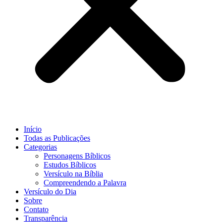
Início
Todas as Publicações
Categorias
Personagens Bíblicos
Estudos Bíblicos
Versículo na Bíblia
Compreendendo a Palavra
Versículo do Dia
Sobre
Contato
Transparência