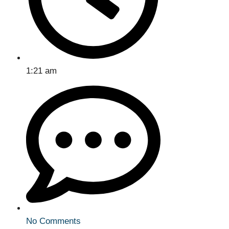
1:21 am
No Comments