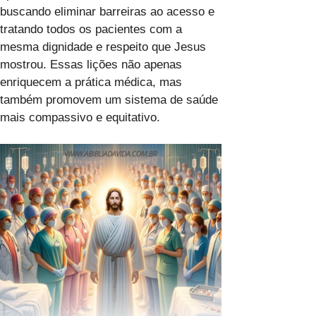
buscando eliminar barreiras ao acesso e
tratando todos os pacientes com a
mesma dignidade e respeito que Jesus
mostrou. Essas lições não apenas
enriquecem a prática médica, mas
também promovem um sistema de saúde
mais compassivo e equitativo.