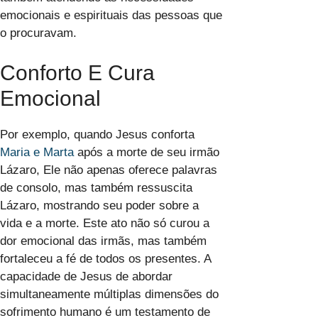
emocionais e espirituais das pessoas que
o procuravam.
Conforto E Cura
Emocional
Por exemplo, quando Jesus conforta
Maria e Marta
após a morte de seu irmão
Lázaro, Ele não apenas oferece palavras
de consolo, mas também ressuscita
Lázaro, mostrando seu poder sobre a
vida e a morte. Este ato não só curou a
dor emocional das irmãs, mas também
fortaleceu a fé de todos os presentes. A
capacidade de Jesus de abordar
simultaneamente múltiplas dimensões do
sofrimento humano é um testamento de