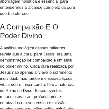
abordagem holística é essencial para
entendermos o alcance completo da cura
que Ele oferece.
A Compaixão E O
Poder Divino
A análise teológica desses milagres
revela que a cura, para Jesus, era uma
demonstração de compaixão e um sinal
do poder divino. Cada cura realizada por
Jesus não apenas aliviava o sofrimento
individual, mas também ensinava lições
vitais sobre misericórdia, fé e a natureza
do Reino de Deus. Esses eventos
miraculosos eram profundamente
enraizados em seu ensino e missão,
servindo como manifestações palpáveis