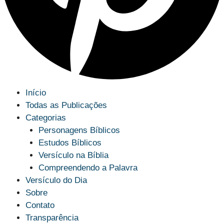
Início
Todas as Publicações
Categorias
Personagens Bíblicos
Estudos Bíblicos
Versículo na Bíblia
Compreendendo a Palavra
Versículo do Dia
Sobre
Contato
Transparência