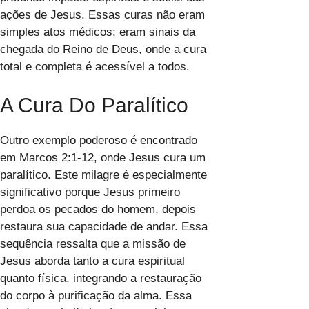
ações de Jesus. Essas curas não eram
simples atos médicos; eram sinais da
chegada do Reino de Deus, onde a cura
total e completa é acessível a todos.
A Cura Do Paralítico
Outro exemplo poderoso é encontrado
em Marcos 2:1-12, onde Jesus cura um
paralítico. Este milagre é especialmente
significativo porque Jesus primeiro
perdoa os pecados do homem, depois
restaura sua capacidade de andar. Essa
sequência ressalta que a missão de
Jesus aborda tanto a cura espiritual
quanto física, integrando a restauração
do corpo à purificação da alma. Essa