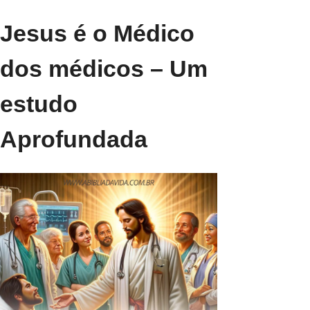
Jesus é o Médico
dos médicos – Um
estudo
Aprofundada