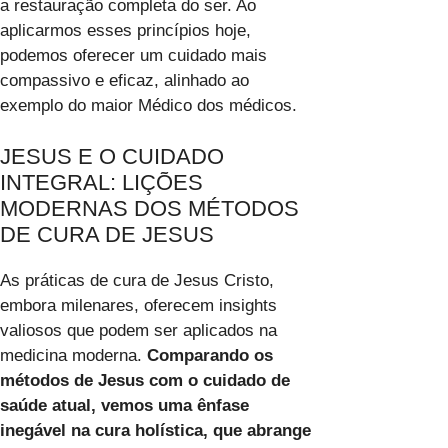
a restauração completa do ser. Ao
aplicarmos esses princípios hoje,
podemos oferecer um cuidado mais
compassivo e eficaz, alinhado ao
exemplo do maior Médico dos médicos.
JESUS E O CUIDADO
INTEGRAL: LIÇÕES
MODERNAS DOS MÉTODOS
DE CURA DE JESUS
As práticas de cura de Jesus Cristo,
embora milenares, oferecem insights
valiosos que podem ser aplicados na
medicina moderna.
Comparando os
métodos de Jesus com o cuidado de
saúde atual, vemos uma ênfase
inegável na cura holística, que abrange