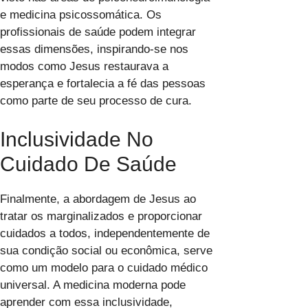
e medicina psicossomática. Os
profissionais de saúde podem integrar
essas dimensões, inspirando-se nos
modos como Jesus restaurava a
esperança e fortalecia a fé das pessoas
como parte de seu processo de cura.
Inclusividade No
Cuidado De Saúde
Finalmente, a abordagem de Jesus ao
tratar os marginalizados e proporcionar
cuidados a todos, independentemente de
sua condição social ou econômica, serve
como um modelo para o cuidado médico
universal. A medicina moderna pode
aprender com essa inclusividade,