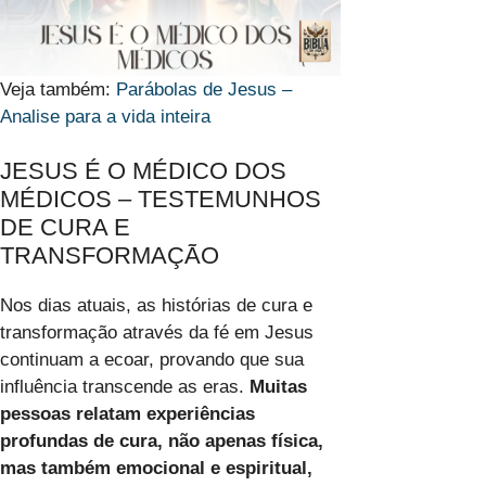
Veja também:
Parábolas de Jesus –
Analise para a vida inteira
JESUS É O MÉDICO DOS
MÉDICOS – TESTEMUNHOS
DE CURA E
TRANSFORMAÇÃO
Nos dias atuais, as histórias de cura e
transformação através da fé em Jesus
continuam a ecoar, provando que sua
influência transcende as eras.
Muitas
pessoas relatam experiências
profundas de cura, não apenas física,
mas também emocional e espiritual,