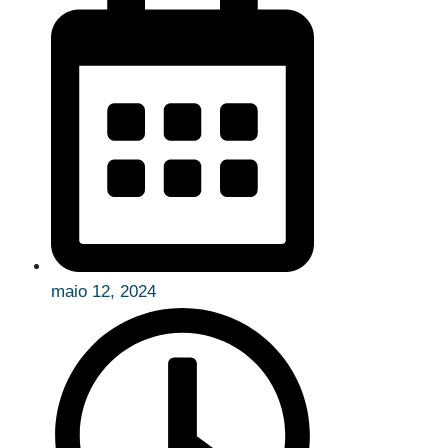
maio 12, 2024