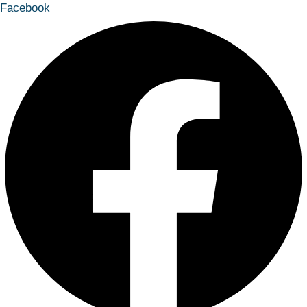
Facebook