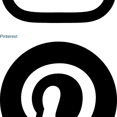
Pinterest