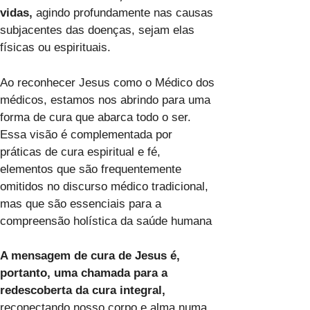
vidas,
agindo profundamente nas causas
subjacentes das doenças, sejam elas
físicas ou espirituais.
Ao reconhecer Jesus como o Médico dos
médicos, estamos nos abrindo para uma
forma de cura que abarca todo o ser.
Essa visão é complementada por
práticas de cura espiritual e fé,
elementos que são frequentemente
omitidos no discurso médico tradicional,
mas que são essenciais para a
compreensão holística da saúde humana
A mensagem de cura de Jesus é,
portanto, uma chamada para a
redescoberta da cura integral,
reconectando nosso corpo e alma numa