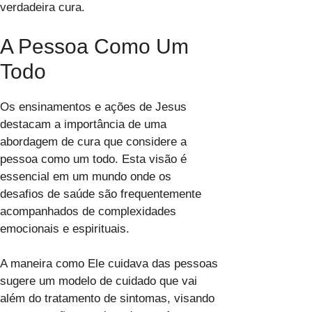
verdadeira cura.
A Pessoa Como Um
Todo
Os ensinamentos e ações de Jesus
destacam a importância de uma
abordagem de cura que considere a
pessoa como um todo. Esta visão é
essencial em um mundo onde os
desafios de saúde são frequentemente
acompanhados de complexidades
emocionais e espirituais.
A maneira como Ele cuidava das pessoas
sugere um modelo de cuidado que vai
além do tratamento de sintomas, visando