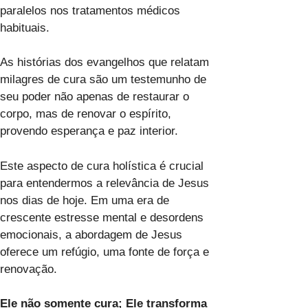
paralelos nos tratamentos médicos
habituais.
As histórias dos evangelhos que relatam
milagres de cura são um testemunho de
seu poder não apenas de restaurar o
corpo, mas de renovar o espírito,
provendo esperança e paz interior.
Este aspecto de cura holística é crucial
para entendermos a relevância de Jesus
nos dias de hoje. Em uma era de
crescente estresse mental e desordens
emocionais, a abordagem de Jesus
oferece um refúgio, uma fonte de força e
renovação.
Ele não somente cura; Ele transforma