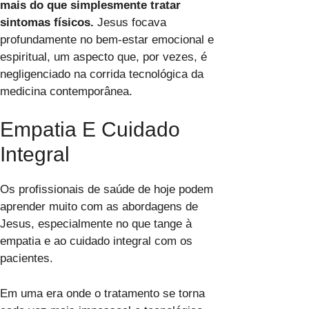
mais do que simplesmente tratar
sintomas físicos.
Jesus focava
profundamente no bem-estar emocional e
espiritual, um aspecto que, por vezes, é
negligenciado na corrida tecnológica da
medicina contemporânea.
Empatia E Cuidado
Integral
Os profissionais de saúde de hoje podem
aprender muito com as abordagens de
Jesus, especialmente no que tange à
empatia e ao cuidado integral com os
pacientes.
Em uma era onde o tratamento se torna