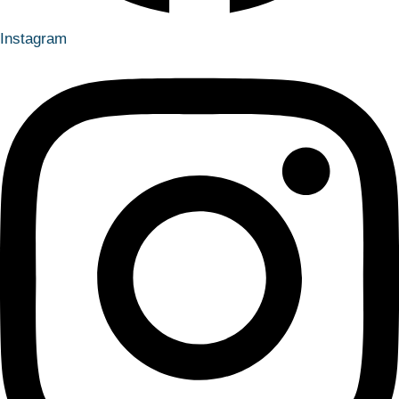
Instagram