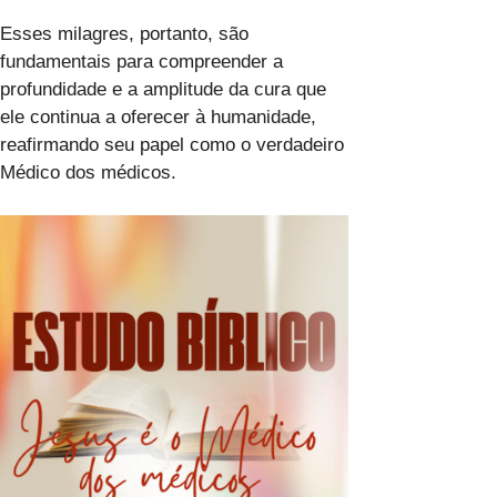
Esses milagres, portanto, são
fundamentais para compreender a
profundidade e a amplitude da cura que
ele continua a oferecer à humanidade,
reafirmando seu papel como o verdadeiro
Médico dos médicos.