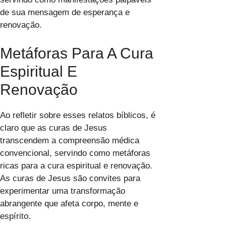
de sua mensagem de esperança e
renovação.
Metáforas Para A Cura
Espiritual E
Renovação
Ao refletir sobre esses relatos bíblicos, é
claro que as curas de Jesus
transcendem a compreensão médica
convencional, servindo como metáforas
ricas para a cura espiritual e renovação.
As curas de Jesus são convites para
experimentar uma transformação
abrangente que afeta corpo, mente e
espírito.