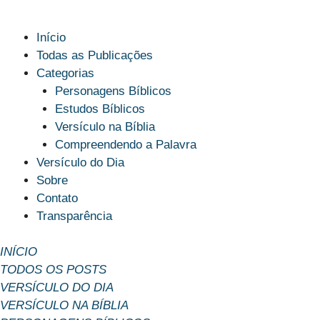
Início
Todas as Publicações
Categorias
Personagens Bíblicos
Estudos Bíblicos
Versículo na Bíblia
Compreendendo a Palavra
Versículo do Dia
Sobre
Contato
Transparência
INÍCIO
TODOS OS POSTS
VERSÍCULO DO DIA
VERSÍCULO NA BÍBLIA