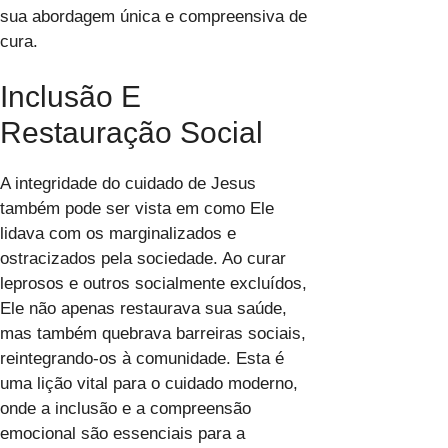
sua abordagem única e compreensiva de
cura.
Inclusão E
Restauração Social
A integridade do cuidado de Jesus
também pode ser vista em como Ele
lidava com os marginalizados e
ostracizados pela sociedade. Ao curar
leprosos e outros socialmente excluídos,
Ele não apenas restaurava sua saúde,
mas também quebrava barreiras sociais,
reintegrando-os à comunidade. Esta é
uma lição vital para o cuidado moderno,
onde a inclusão e a compreensão
emocional são essenciais para a