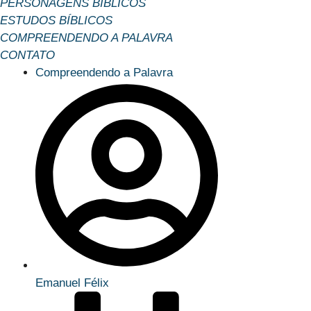
PERSONAGENS BÍBLICOS
ESTUDOS BÍBLICOS
COMPREENDENDO A PALAVRA
CONTATO
Compreendendo a Palavra
Emanuel Félix