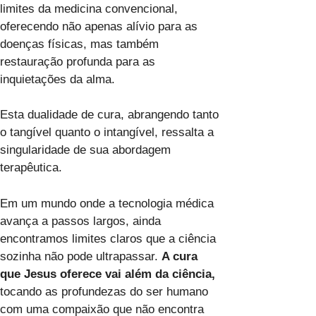
limites da medicina convencional,
oferecendo não apenas alívio para as
doenças físicas, mas também
restauração profunda para as
inquietações da alma.
Esta dualidade de cura, abrangendo tanto
o tangível quanto o intangível, ressalta a
singularidade de sua abordagem
terapêutica.
Em um mundo onde a tecnologia médica
avança a passos largos, ainda
encontramos limites claros que a ciência
sozinha não pode ultrapassar.
A cura
que Jesus oferece vai além da ciência,
tocando as profundezas do ser humano
com uma compaixão que não encontra