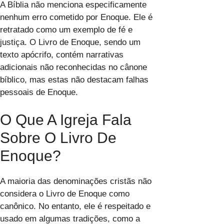
A Bíblia não menciona especificamente
nenhum erro cometido por Enoque. Ele é
retratado como um exemplo de fé e
justiça. O Livro de Enoque, sendo um
texto apócrifo, contém narrativas
adicionais não reconhecidas no cânone
bíblico, mas estas não destacam falhas
pessoais de Enoque.
O Que A Igreja Fala
Sobre O Livro De
Enoque?
A maioria das denominações cristãs não
considera o Livro de Enoque como
canônico. No entanto, ele é respeitado e
usado em algumas tradições, como a