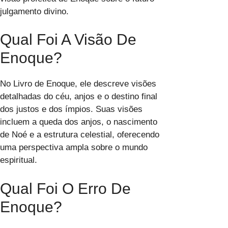
julgamento divino.
Qual Foi A Visão De
Enoque?
No Livro de Enoque, ele descreve visões
detalhadas do céu, anjos e o destino final
dos justos e dos ímpios. Suas visões
incluem a queda dos anjos, o nascimento
de Noé e a estrutura celestial, oferecendo
uma perspectiva ampla sobre o mundo
espiritual.
Qual Foi O Erro De
Enoque?