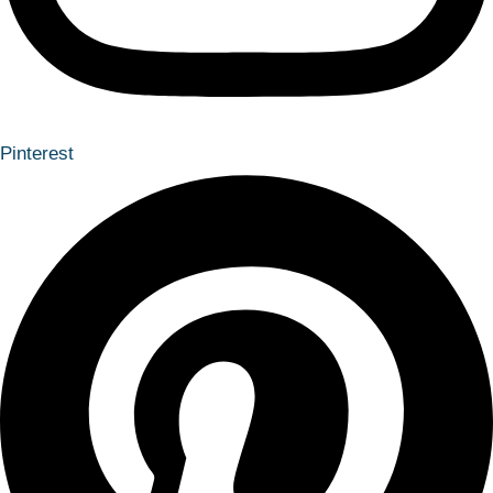
Pinterest