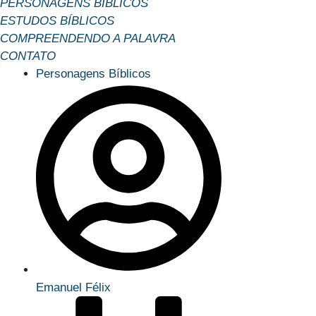
PERSONAGENS BÍBLICOS
ESTUDOS BÍBLICOS
COMPREENDENDO A PALAVRA
CONTATO
Personagens Bíblicos
Emanuel Félix