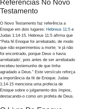
Referências No Novo
Testamento
O Novo Testamento faz referência a
Enoque em dois lugares:
Hebreus 11:5
e
Judas 1:14-15. Hebreus 11:5 afirma que
“Pela fé Enoque foi arrebatado, de modo
que não experimentou a morte; ‘e já não
foi encontrado, porque Deus o havia
arrebatado’, pois antes de ser arrebatado
recebeu testemunho de que tinha
agradado a Deus.” Este versículo reforça
a importância da fé de Enoque. Judas
1:14-15 menciona uma profecia de
Enoque sobre o julgamento dos ímpios,
destacando-o como um profeta de Deus.