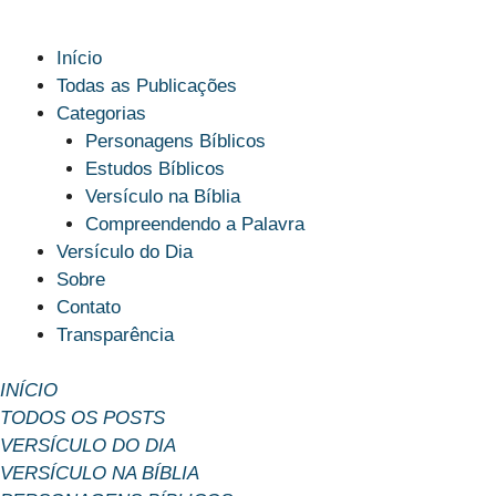
Início
Todas as Publicações
Categorias
Personagens Bíblicos
Estudos Bíblicos
Versículo na Bíblia
Compreendendo a Palavra
Versículo do Dia
Sobre
Contato
Transparência
INÍCIO
TODOS OS POSTS
VERSÍCULO DO DIA
VERSÍCULO NA BÍBLIA