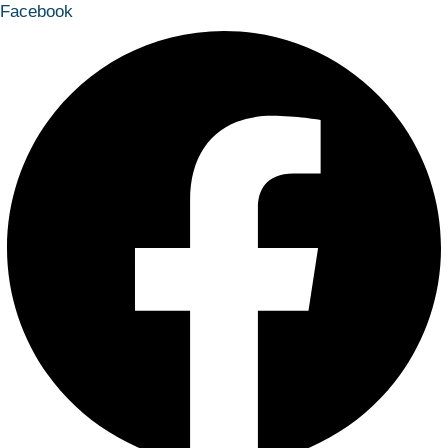
Facebook