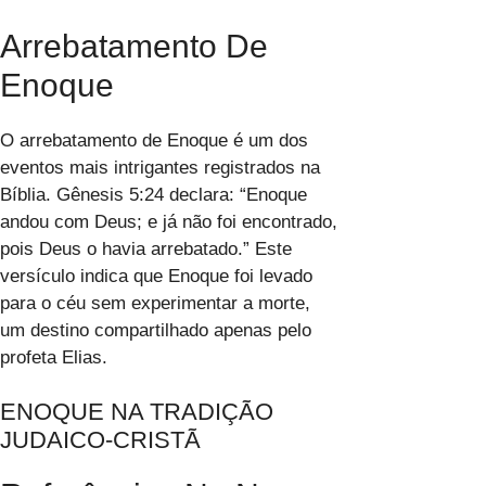
Arrebatamento De
Enoque
O arrebatamento de Enoque é um dos
eventos mais intrigantes registrados na
Bíblia. Gênesis 5:24 declara: “Enoque
andou com Deus; e já não foi encontrado,
pois Deus o havia arrebatado.” Este
versículo indica que Enoque foi levado
para o céu sem experimentar a morte,
um destino compartilhado apenas pelo
profeta Elias.
ENOQUE NA TRADIÇÃO
JUDAICO-CRISTÃ