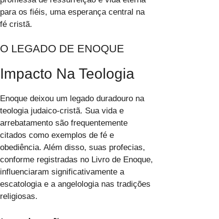
para os fiéis, uma esperança central na
fé cristã.
O LEGADO DE ENOQUE
Impacto Na Teologia
Enoque deixou um legado duradouro na
teologia judaico-cristã. Sua vida e
arrebatamento são frequentemente
citados como exemplos de fé e
obediência. Além disso, suas profecias,
conforme registradas no Livro de Enoque,
influenciaram significativamente a
escatologia e a angelologia nas tradições
religiosas.