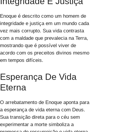
Integridade E Justiça
Enoque é descrito como um homem de
integridade e justiça em um mundo cada
vez mais corrupto. Sua vida contrasta
com a maldade que prevalecia na Terra,
mostrando que é possível viver de
acordo com os preceitos divinos mesmo
em tempos difíceis.
Esperança De Vida
Eterna
O arrebatamento de Enoque aponta para
a esperança de vida eterna com Deus.
Sua transição direta para o céu sem
experimentar a morte simboliza a
promessa de ressurreição e vida eterna