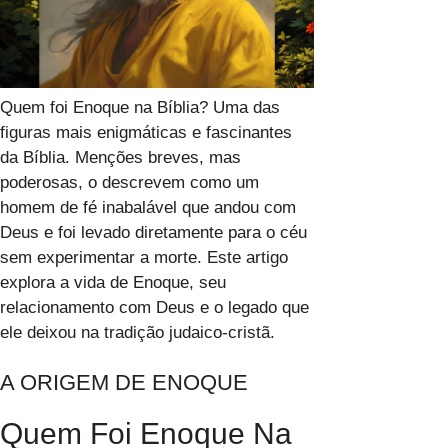
Quem foi Enoque na Bíblia? Uma das
figuras mais enigmáticas e fascinantes
da Bíblia. Menções breves, mas
poderosas, o descrevem como um
homem de fé inabalável que andou com
Deus e foi levado diretamente para o céu
sem experimentar a morte. Este artigo
explora a vida de Enoque, seu
relacionamento com Deus e o legado que
ele deixou na tradição judaico-cristã.
A ORIGEM DE ENOQUE
Quem Foi Enoque Na