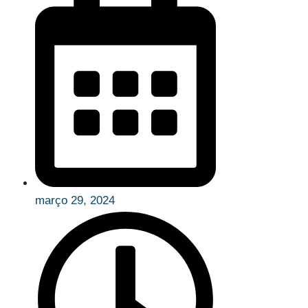
março 29, 2024