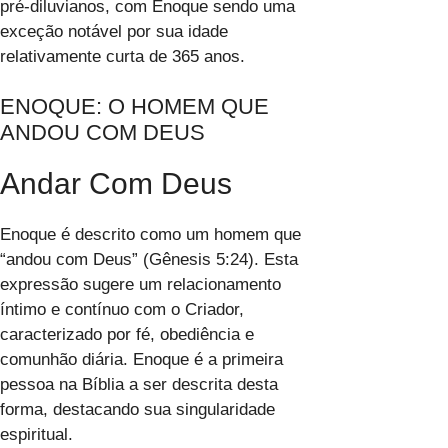
pré-diluvianos, com Enoque sendo uma
exceção notável por sua idade
relativamente curta de 365 anos.
ENOQUE: O HOMEM QUE
ANDOU COM DEUS
Andar Com Deus
Enoque é descrito como um homem que
“andou com Deus” (Gênesis 5:24). Esta
expressão sugere um relacionamento
íntimo e contínuo com o Criador,
caracterizado por fé, obediência e
comunhão diária. Enoque é a primeira
pessoa na Bíblia a ser descrita desta
forma, destacando sua singularidade
espiritual.