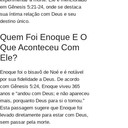
em Gênesis 5:21-24, onde se destaca
sua íntima relação com Deus e seu
destino único.
Quem Foi Enoque E O
Que Aconteceu Com
Ele?
Enoque foi o bisavô de Noé e é notável
por sua fidelidade a Deus. De acordo
com Gênesis 5:24, Enoque viveu 365
anos e “andou com Deus; e não apareceu
mais, porquanto Deus para si o tomou.”
Esta passagem sugere que Enoque foi
levado diretamente para estar com Deus,
sem passar pela morte.