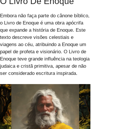
O Livro De Enoque
Embora não faça parte do cânone bíblico,
o Livro de Enoque é uma obra apócrifa
que expande a história de Enoque. Este
texto descreve visões celestiais e
viagens ao céu, atribuindo a Enoque um
papel de profeta e visionário. O Livro de
Enoque teve grande influência na teologia
judaica e cristã primitiva, apesar de não
ser considerado escritura inspirada.