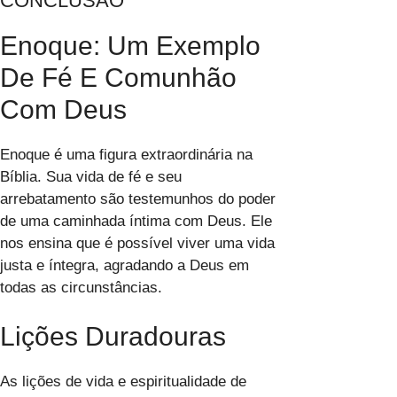
CONCLUSÃO
Enoque: Um Exemplo
De Fé E Comunhão
Com Deus
Enoque é uma figura extraordinária na
Bíblia. Sua vida de fé e seu
arrebatamento são testemunhos do poder
de uma caminhada íntima com Deus. Ele
nos ensina que é possível viver uma vida
justa e íntegra, agradando a Deus em
todas as circunstâncias.
Lições Duradouras
As lições de vida e espiritualidade de