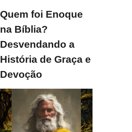
Quem foi Enoque
na Bíblia?
Desvendando a
História de Graça e
Devoção