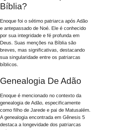
Bíblia?
Enoque foi o sétimo patriarca após Adão
e antepassado de Noé. Ele é conhecido
por sua integridade e fé profunda em
Deus. Suas menções na Bíblia são
breves, mas significativas, destacando
sua singularidade entre os patriarcas
bíblicos.
Genealogia De Adão
Enoque é mencionado no contexto da
genealogia de Adão, especificamente
como filho de Jarede e pai de Matusalém.
A genealogia encontrada em Gênesis 5
destaca a longevidade dos patriarcas