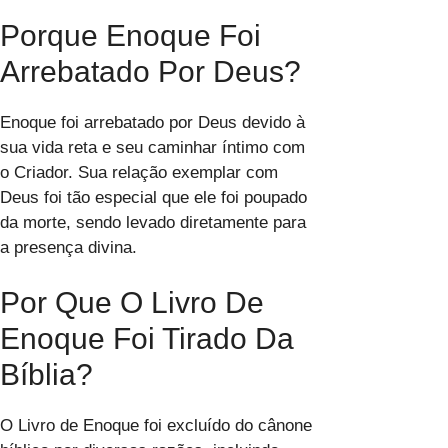
Porque Enoque Foi
Arrebatado Por Deus?
Enoque foi arrebatado por Deus devido à
sua vida reta e seu caminhar íntimo com
o Criador. Sua relação exemplar com
Deus foi tão especial que ele foi poupado
da morte, sendo levado diretamente para
a presença divina.
Por Que O Livro De
Enoque Foi Tirado Da
Bíblia?
O Livro de Enoque foi excluído do cânone