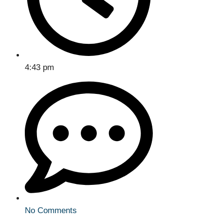
4:43 pm
No Comments