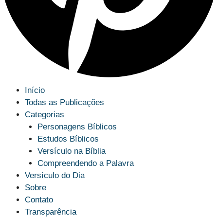
Início
Todas as Publicações
Categorias
Personagens Bíblicos
Estudos Bíblicos
Versículo na Bíblia
Compreendendo a Palavra
Versículo do Dia
Sobre
Contato
Transparência