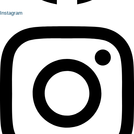
Instagram