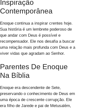
Inspiração
Contemporânea
Enoque continua a inspirar crentes hoje.
Sua história é um lembrete poderoso de
que andar com Deus é possível e
recompensador. Ele nos desafia a buscar
uma relação mais profunda com Deus e a
viver vidas que agradam ao Senhor.
Parentes De Enoque
Na Bíblia
Enoque era descendente de Sete,
preservando o conhecimento de Deus em
uma época de crescente corrupção. Ele
era filho de Jarede e pai de Metusalém,